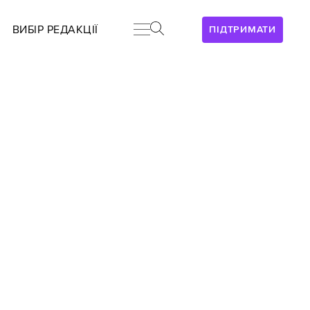
ВИБІР РЕДАКЦІЇ
ПІДТРИМАТИ