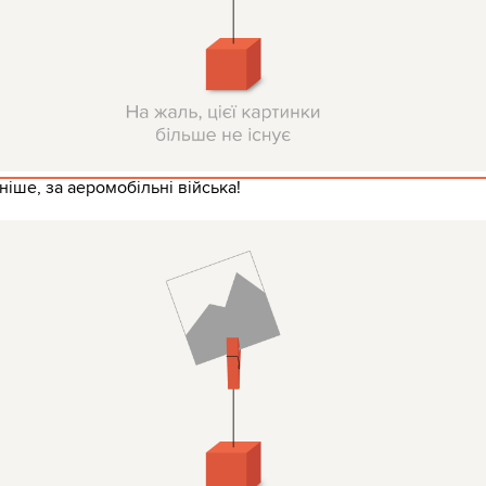
ніше, за аеромобільні війська!