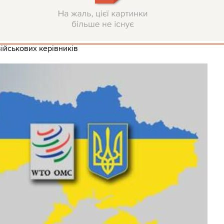
військових керівників