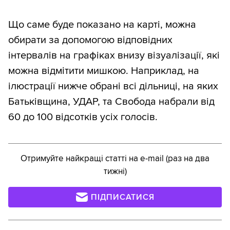
Що саме буде показано на карті, можна
обирати за допомогою відповідних
інтервалів на графіках внизу візуалізації, які
можна відмітити мишкою. Наприклад, на
ілюстрації нижче обрані всі дільниці, на яких
Батьківщина, УДАР, та Свобода набрали від
60 до 100 відсотків усіх голосів.
Отримуйте найкращі статті на e-mail (раз на два
тижні)
ПІДПИСАТИСЯ