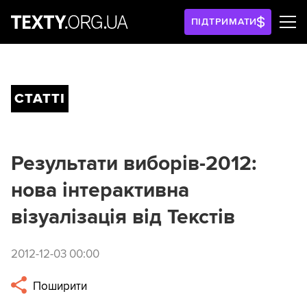
ПІДТРИМАТИ
СТАТТІ
Результати виборів-2012:
нова інтерактивна
візуалізація від Текстів
2012-12-03 00:00
Поширити