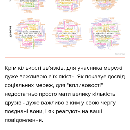
Крім кількості зв'язків, для учасника мережі
дуже важливою є їх якість. Як показує досвід
соціальних мереж, для "впливовості"
недостатньо просто мати велику кількість
друзів - дуже важливо з ким у свою чергу
поєднані вони, і як реагують на ваші
повідомлення.