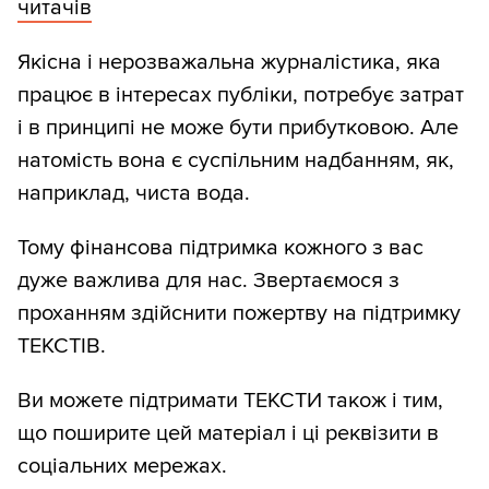
читачів
Якісна і нерозважальна журналістика, яка
працює в інтересах публіки, потребує затрат
і в принципі не може бути прибутковою. Але
натомість вона є суспільним надбанням, як,
наприклад, чиста вода.
Тому фінансова підтримка кожного з вас
дуже важлива для нас. Звертаємося з
проханням здійснити пожертву на підтримку
ТЕКСТІВ.
Ви можете підтримати ТЕКСТИ також і тим,
що поширите цей матеріал і ці реквізити в
соціальних мережах.