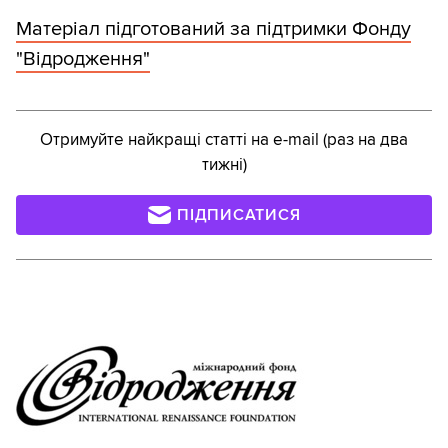
Матеріал підготований за підтримки Фонду
"Відродження"
Отримуйте найкращі статті на e-mail (раз на два
тижні)
ПІДПИСАТИСЯ