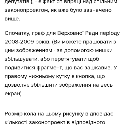
депутатів ), - є факт співпраці над спільним
законопроектом, як вже було зазначено
вище.
Спочатку, граф для Верховної Ради періоду
2008-2009 років. (Ви можете працювати з
цим зображенням - за допомогою мишки
збільшувати, або перетягувати щоб
подивитися фрагмент, що вас зацікавив. У
правому нижньому кутку є кнопка, що
дозволяє збільшити зображення на весь
екран)
Розмір кола на цьому рисунку відповідає
кількості законопроектів відповідного