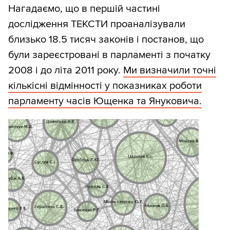
Нагадаємо, що в першій частині
дослідження ТЕКСТИ проаналізували
близько 18.5 тисяч законів і постанов, що
були зареєстровані в парламенті з початку
2008 і до літа 2011 року.
Ми визначили точні
кількісні відмінності у показниках роботи
парламенту часів Ющенка та Януковича.