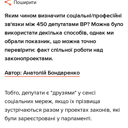
Поширити
Яким чином визначити соціальні/професійні
зв'язки між 450 депутатами ВР? Можна було
використати декілька способів, однак ми
обрали показник, що можна точно
перевірити: факт спільної роботи над
законопроектами.
Автор: Анатолій Бондаренко
Тобто, депутати є "друзями" у сенсі
соціальних мереж, якщо їх прізвища
зустрічаються разом у проектах законів, які
були зареєстровані у парламенті.