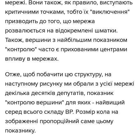
мережі. Вони також, як правило, виступають
критичними точками, тобто їх "виключення"
призводить до того, що мережа
розвалюється на відокремлені шматки.
Також, вершини з найбільшим показником
"контролю" часто є прихованими центрами
впливу в мережах.
Отже, щоб побачити цю структуру, на
наступному рисунку ми обрали з усієї мережі
декілька десятків депутатів, показник
"контролю вершини" для яких - найвищий
серед всього складу ВР. Розмір кола на
зображенні пропорційний саме цьому
показнику.