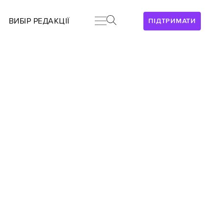
ВИБІР РЕДАКЦІЇ
ПІДТРИМАТИ