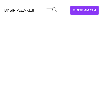
ВИБІР РЕДАКЦІЇ
ПІДТРИМАТИ