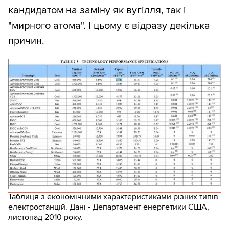
кандидатом на заміну як вугілля, так і
"мирного атома". І цьому є відразу декілька
причин.
Таблиця з економічними характеристиками різних типів
електростанцій. Дані - Департамент енергетики США,
листопад 2010 року.