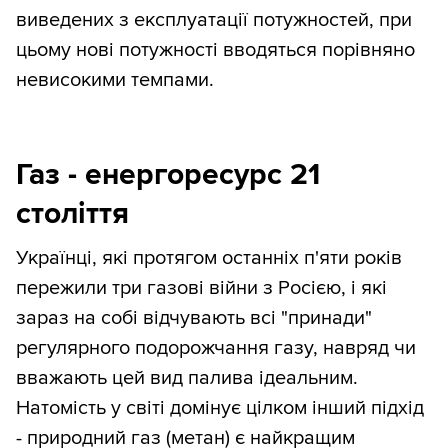
виведених з експлуатації потужностей, при
цьому нові потужності вводяться порівняно
невисокими темпами.
Газ - енергоресурс 21
століття
Українці, які протягом останніх п'яти років
пережили три газові війни з Росією, і які
зараз на собі відчувають всі "принади"
регулярного подорожчання газу, навряд чи
вважають цей вид палива ідеальним.
Натомість у світі домінує цілком інший підхід
- природний газ (метан) є найкращим