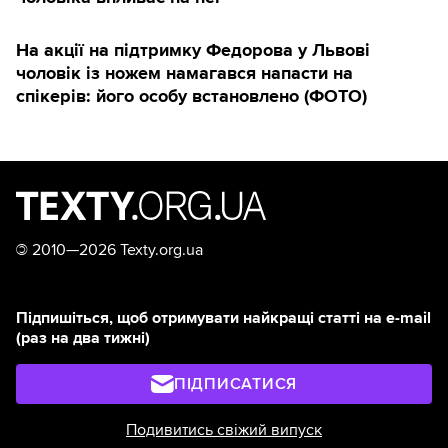
На акції на підтримку Федорова у Львові
чоловік із ножем намагався напасти на
спікерів: його особу встановлено (ФОТО)
©
2010—2026 Texty.org.ua
Підпишіться, щоб отримувати найкращі статті на e-mail
(раз на два тижні)
ПІДПИСАТИСЯ
Подивитись свіжий випуск