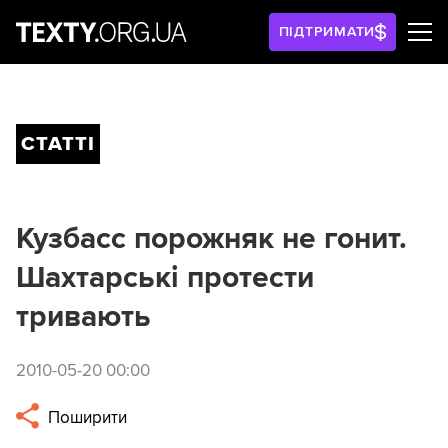
ПІДТРИМАТИ
СТАТТІ
Кузбасс порожняк не гонит.
Шахтарські протести
тривають
2010-05-20 00:00
Поширити