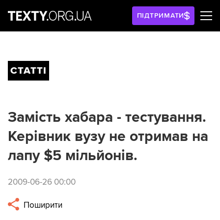
ПІДТРИМАТИ
СТАТТІ
Замість хабара - тестування.
Керівник вузу не отримав на
лапу $5 мільйонів.
2009-06-26 00:00
Поширити