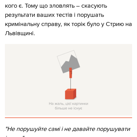
кого є. Тому що зловлять – скасують
результати ваших тестів і порушать
кримінальну справу, як торік було у Стрию на
Львівщині.
"Не порушуйте самі і не давайте порушувати