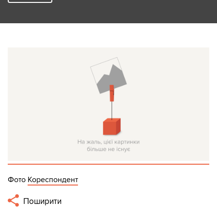
Фото
Кореспондент
Поширити