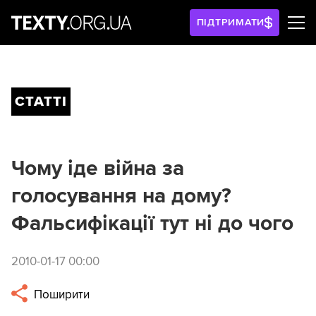
ПІДТРИМАТИ
СТАТТІ
Чому іде війна за
голосування на дому?
Фальсифікації тут ні до чого
2010-01-17 00:00
Поширити