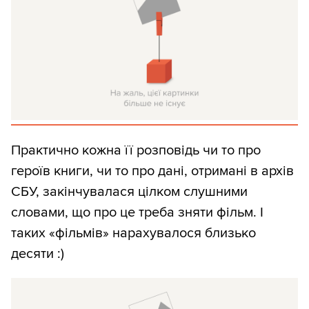
Практично кожна її розповідь чи то про
героїв книги, чи то про дані, отримані в архів
СБУ, закінчувалася цілком слушними
словами, що про це треба зняти фільм. І
таких «фільмів» нарахувалося близько
десяти :)