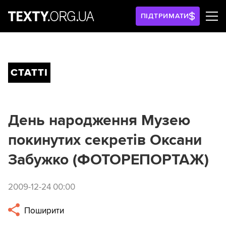
ПІДТРИМАТИ
СТАТТІ
День народження Музею
покинутих секретів Оксани
Забужко (ФОТОРЕПОРТАЖ)
2009-12-24 00:00
Поширити