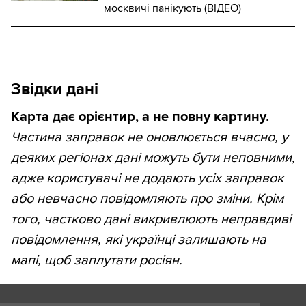
москвичі панікують (ВІДЕО)
Звідки дані
Карта дає орієнтир, а не повну картину.
Частина заправок не оновлюється вчасно, у
деяких регіонах дані можуть бути неповними,
адже користувачі не додають усіх заправок
або невчасно повідомляють про зміни. Крім
того, частково дані викривлюють неправдиві
повідомлення, які українці залишають на
мапі, щоб заплутати росіян.