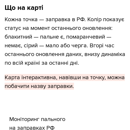
Що на карті
Кожна точка — заправка в РФ. Колір показує
статус на момент останнього оновлення:
блакитний — пальне є, помаранчевий —
немає, сірий — мало або черга. Вгорі час
останнього оновлення даних, внизу динаміка
по всій країні за останні дні.
Карта інтерактивна, навівши на точку, можна
побачити назву заправки.
Моніторинг пального
на заправках РФ