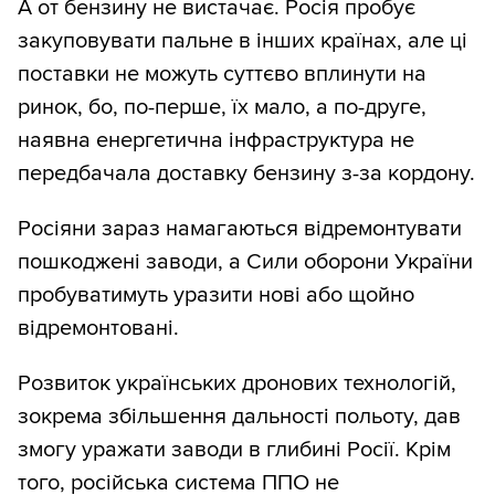
А от бензину не вистачає. Росія пробує
закуповувати пальне в інших країнах, але ці
поставки не можуть суттєво вплинути на
ринок, бо, по-перше, їх мало, а по-друге,
наявна енергетична інфраструктура не
передбачала доставку бензину з-за кордону.
Росіяни зараз намагаються відремонтувати
пошкоджені заводи, а Сили оборони України
пробуватимуть уразити нові або щойно
відремонтовані.
Розвиток українських дронових технологій,
зокрема збільшення дальності польоту, дав
змогу уражати заводи в глибині Росії. Крім
того, російська система ППО не