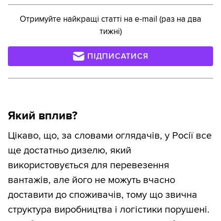
Отримуйте найкращі статті на e-mail (раз на два
тижні)
ПІДПИСАТИСЯ
Який вплив?
Цікаво, що, за словами оглядачів, у Росії все
ще достатньо дизелю, який
використовується для перевезення
вантажів, але його не можуть вчасно
доставити до споживачів, тому що звична
структура виробництва і логістики порушені.