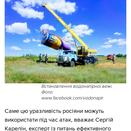
Встановлення водонапірної вежі.
Фото:
www.facebook.com/vodonapir
Саме цю уразливість росіяни можуть
використати під час атак, вважає Сергій
Карелін, експерт із питань ефективного