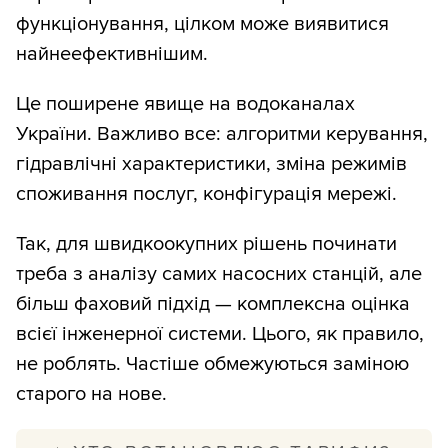
функціонування, цілком може виявитися
найнеефективнішим.
Це поширене явище на водоканалах
України. Важливо все: алгоритми керування,
гідравлічні характеристики, зміна режимів
споживання послуг, конфігурація мережі.
Так, для швидкоокупних рішень починати
треба з аналізу самих насосних станцій, але
більш фаховий підхід — комплексна оцінка
всієї інженерної системи. Цього, як правило,
не роблять. Частіше обмежуються заміною
старого на нове.