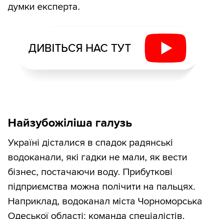
думки експерта.
ДИВІТЬСЯ НАС ТУТ
Найзубожіліша галузь
Україні дісталися в спадок радянські
водоканали, які гадки не мали, як вести
бізнес, постачаючи воду. Прибуткові
підприємства можна полічити на пальцях.
Наприклад, водоканал міста Чорноморська
Одеської області: команда спеціалістів,