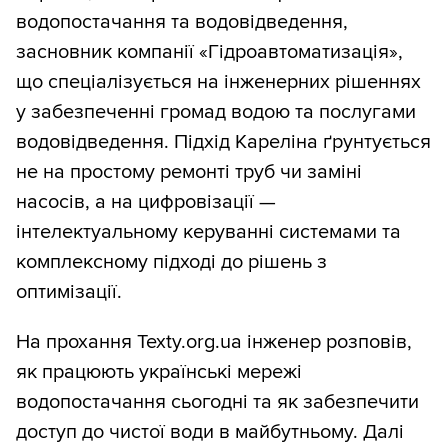
водопостачання та водовідведення,
засновник компанії «Гідроавтоматизація»,
що спеціалізується на інженерних рішеннях
у забезпеченні громад водою та послугами
водовідведення. Підхід Кареліна ґрунтується
не на простому ремонті труб чи заміні
насосів, а на цифровізації —
інтелектуальному керуванні системами та
комплексному підході до рішень з
оптимізації.
На прохання Texty.org.ua інженер розповів,
як працюють українські мережі
водопостачання сьогодні та як забезпечити
доступ до чистої води в майбутньому. Далі