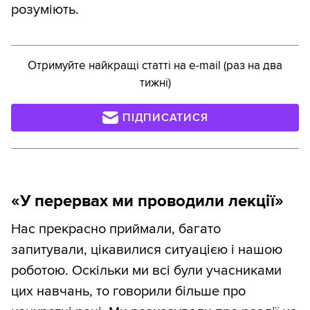
розуміють.
Отримуйте найкращі статті на e-mail (раз на два
тижні)
ПІДПИСАТИСЯ
«У перервах ми проводили лекції»
Нас прекрасно приймали, багато
запитували, цікавилися ситуацією і нашою
роботою. Оскільки ми всі були учасниками
цих навчань, то говорили більше про