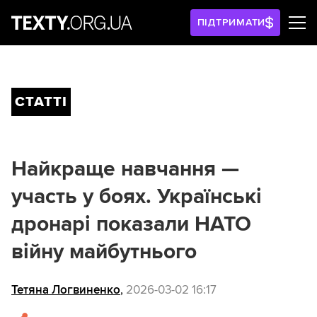
ПІДТРИМАТИ
СТАТТІ
Найкраще навчання —
участь у боях. Українські
дронарі показали НАТО
війну майбутнього
Тетяна Логвиненко
,
2026-03-02 16:17