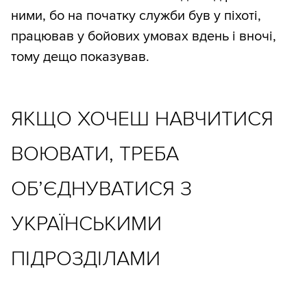
ними, бо на початку служби був у піхоті,
працював у бойових умовах вдень і вночі,
тому дещо показував.
ЯКЩО ХОЧЕШ НАВЧИТИСЯ
ВОЮВАТИ, ТРЕБА
ОБ’ЄДНУВАТИСЯ З
УКРАЇНСЬКИМИ
ПІДРОЗДІЛАМИ