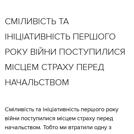
СМІЛИВІСТЬ ТА
ІНІЦІАТИВНІСТЬ ПЕРШОГО
РОКУ ВІЙНИ ПОСТУПИЛИСЯ
МІСЦЕМ СТРАХУ ПЕРЕД
НАЧАЛЬСТВОМ
Сміливість та ініціативність першого року
війни поступилися місцем страху перед
начальством. Тобто ми втратили одну з