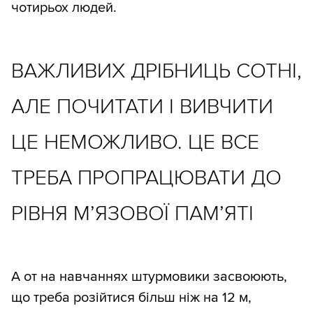
чотирьох людей.
ВАЖЛИВИХ ДРІБНИЦЬ СОТНІ,
АЛЕ ПОЧИТАТИ І ВИВЧИТИ
ЦЕ НЕМОЖЛИВО. ЦЕ ВСЕ
ТРЕБА ПРОПРАЦЮВАТИ ДО
РІВНЯ М’ЯЗОВОЇ ПАМ’ЯТІ
А от на навчаннях штурмовики засвоюють,
що треба розійтися більш ніж на 12 м,