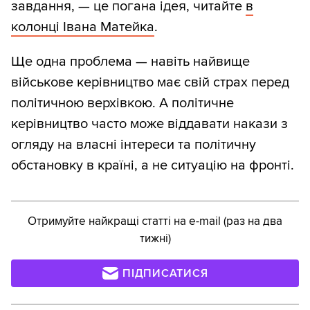
завдання, — це погана ідея, читайте
в
колонці Івана Матейка
.
Ще одна проблема — навіть найвище
військове керівництво має свій страх перед
політичною верхівкою. А політичне
керівництво часто може віддавати накази з
огляду на власні інтереси та політичну
обстановку в країні, а не ситуацію на фронті.
Отримуйте найкращі статті на e-mail (раз на два
тижні)
ПІДПИСАТИСЯ