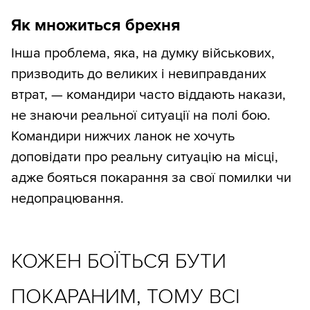
Як множиться брехня
Інша проблема, яка, на думку військових,
призводить до великих і невиправданих
втрат, — командири часто віддають накази,
не знаючи реальної ситуації на полі бою.
Командири нижчих ланок не хочуть
доповідати про реальну ситуацію на місці,
адже бояться покарання за свої помилки чи
недопрацювання.
КОЖЕН БОЇТЬСЯ БУТИ
ПОКАРАНИМ, ТОМУ ВСІ