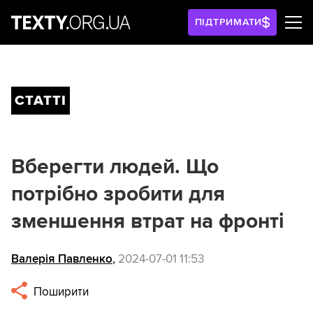
ПІДТРИМАТИ
СТАТТІ
Вберегти людей. Що
потрібно зробити для
зменшення втрат на фронті
Валерія Павленко
,
2024-07-01 11:53
Поширити