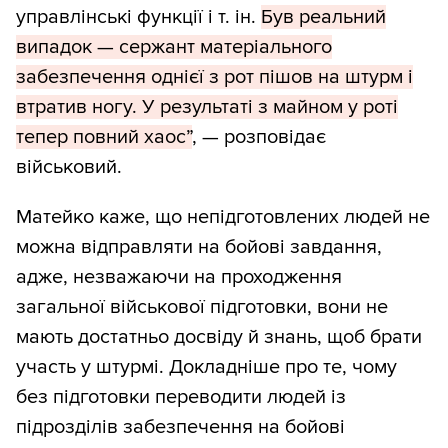
управлінські функції і т. ін.
Був реальний
випадок — сержант матеріального
забезпечення однієї з рот пішов на штурм і
втратив ногу. У результаті з майном у роті
тепер повний хаос”
, — розповідає
військовий.
Матейко каже, що непідготовлених людей не
можна відправляти на бойові завдання,
адже, незважаючи на проходження
загальної військової підготовки, вони не
мають достатньо досвіду й знань, щоб брати
участь у штурмі. Докладніше про те, чому
без підготовки переводити людей із
підрозділів забезпечення на бойові