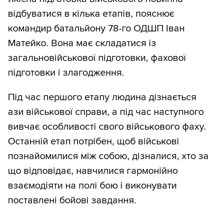
відбуватися в кілька етапів, пояснює
командир батальйону 78-го ОДШП Іван
Матейко. Вона має складатися із
загальновійськової підготовки, фахової
підготовки і злагодження.
Під час першого етапу людина дізнається
ази військової справи, а під час наступного
вивчає особливості свого військового фаху.
Останній етап потрібен, щоб військові
познайомилися між собою, дізналися, хто за
що відповідає, навчилися гармонійно
взаємодіяти на полі бою і виконувати
поставлені бойові завдання.