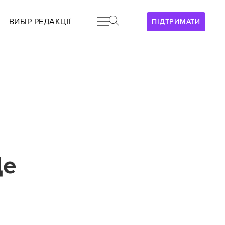
ВИБІР РЕДАКЦІЇ
ПІДТРИМАТИ
Це