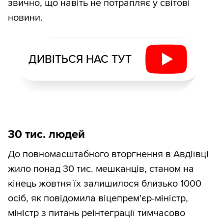
звично, що навіть не потрапляє у світові
новини.
ДИВІТЬСЯ НАС ТУТ
30 тис. людей
До повномасштабного вторгнення в Авдіївці
жило понад 30 тис. мешканців, станом на
кінець жовтня їх залишилося близько 1000
осіб, як повідомила віцепрем'єр-міністр,
міністр з питань реінтеграції тимчасово