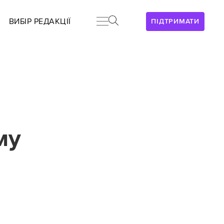
ВИБІР РЕДАКЦІЇ
ПІДТРИМАТИ
му