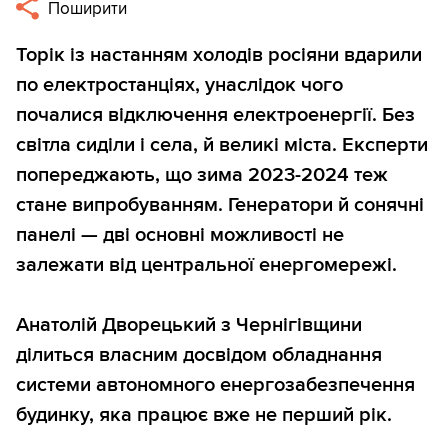
Поширити
Торік із настанням холодів росіяни вдарили
по електростанціях, унаслідок чого
почалися відключення електроенергії. Без
світла сиділи і села, й великі міста. Експерти
попереджають, що зима 2023-2024 теж
стане випробуванням. Генератори й сонячні
панелі — дві основні можливості не
залежати від центральної енергомережі.
Анатолій Дворецький з Чернігівщини
ділиться власним досвідом обладнання
системи автономного енергозабезпечення
будинку, яка працює вже не перший рік.