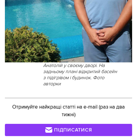
Анатолій у своєму дворі. На
задньому плані відкритий басейн
з підігрівом і будинок. Фото
авторки
Отримуйте найкращі статті на e-mail (раз на два
тижні)
ПІДПИСАТИСЯ