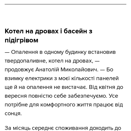
Котел на дровах і басейн з
підігрівом
— Опалення в одному будинку встановив
твердопаливне, котел на дровах, —
продовжує Анатолій Миколайович. — Бо
взимку електрики з моєї кількості панелей
ще й на опалення не вистачає. Від квітня до
вересня повністю себе забезпечуємо. Усе
потрібне для комфортного життя працює від
сонця.
За місяць середнє споживання доходить до