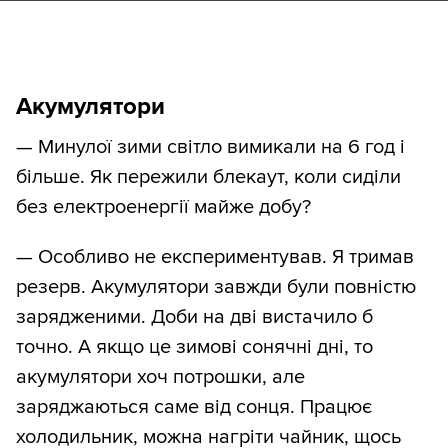
Акумулятори
— Минулої зими світло вимикали на 6 год і
більше. Як пережили блекаут, коли сиділи
без електроенергії майже добу?
— Особливо не експериментував. Я тримав
резерв. Акумулятори завжди були повністю
зарядженими. Доби на дві вистачило б
точно. А якщо це зимові сонячні дні, то
акумулятори хоч потрошки, але
заряджаються саме від сонця. Працює
холодильник, можна нагріти чайник, щось