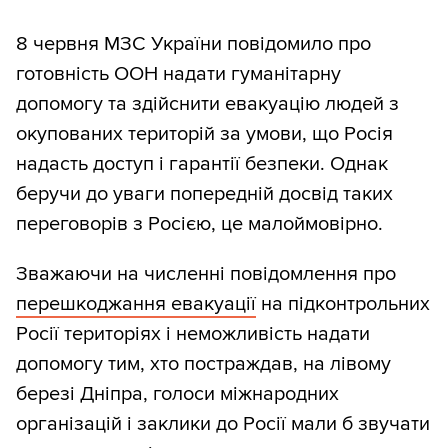
8 червня МЗС України повідомило про
готовність ООН надати гуманітарну
допомогу та здійснити евакуацію людей з
окупованих територій за умови, що Росія
надасть доступ і гарантії безпеки. Однак
беручи до уваги попередній досвід таких
переговорів з Росією, це малоймовірно.
Зважаючи на численні повідомлення про
перешкоджання евакуації
на підконтрольних
Росії територіях і неможливість надати
допомогу тим, хто постраждав, на лівому
березі Дніпра, голоси міжнародних
організацій і заклики до Росії мали б звучати