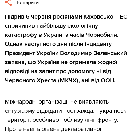
Поширити
Підрив 6 червня росіянами Каховської ГЕС
спричинив найбільшу екологічну
катастрофу в Україні з часів Чорнобиля.
Однак наступного дня після інциденту
Президент України Володимир Зеленський
заявив
, що Україна не отримала жодної
відповіді на запит про допомогу ні від
Червоного Хреста (МКЧХ), ані від ООН.
Міжнародні організації не виявляють
ентузіазму відвідати постраждалі українські
території, особливо поблизу лінії фронту.
Проте навіть рівень декларативної