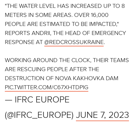
"THE WATER LEVEL HAS INCREASED UP TO 8
METERS IN SOME AREAS. OVER 16,000
PEOPLE ARE ESTIMATED TO BE IMPACTED,"
REPORTS ANDRII, THE HEAD OF EMERGENCY
RESPONSE AT
@REDCROSSUKRAINE
.
WORKING AROUND THE CLOCK, THEIR TEAMS
ARE RESCUING PEOPLE AFTER THE
DESTRUCTION OF NOVA KAKHOVKA DAM
PIC.TWITTER.COM/C67XHTDPIG
— IFRC EUROPE
(@IFRC_EUROPE)
JUNE 7, 2023