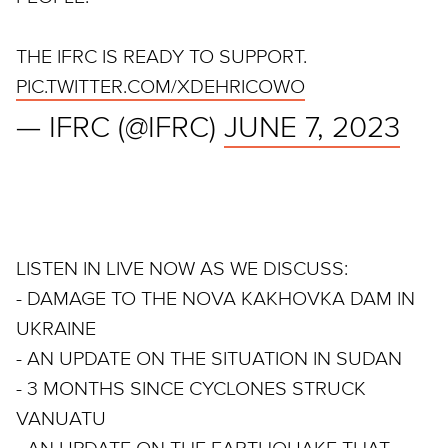
THE IFRC IS READY TO SUPPORT.
PIC.TWITTER.COM/XDEHRICOWO
— IFRC (@IFRC)
JUNE 7, 2023
LISTEN IN LIVE NOW AS WE DISCUSS:
- DAMAGE TO THE NOVA KAKHOVKA DAM IN
UKRAINE
- AN UPDATE ON THE SITUATION IN SUDAN
- 3 MONTHS SINCE CYCLONES STRUCK
VANUATU