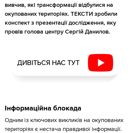
вивчив, які трансформації відбулися на
окупованих територіях.
ТЕКСТИ зробили
конспект з презентації дослідження, яку
провів голова центру Сергій Данилов.
ДИВІТЬСЯ НАС ТУТ
Інформаційна блокада
Одним із ключових викликів на окупованих
територіях є нестача правдивої інформації.