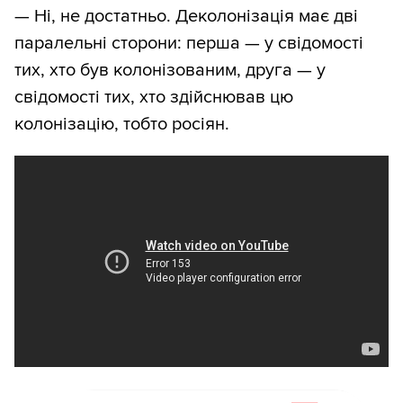
— Ні, не достатньо. Деколонізація має дві
паралельні сторони: перша — у свідомості
тих, хто був колонізованим, друга — у
свідомості тих, хто здійснював цю
колонізацію, тобто росіян.