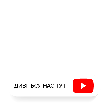
ДИВІТЬСЯ НАС ТУТ