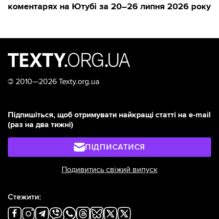
коментарях на Ютубі за 20–26 липня 2026 року
©
2010—2026 Texty.org.ua
Підпишіться, щоб отримувати найкращі статті на e-mail
(раз на два тижні)
ПІДПИСАТИСЯ
Подивитись свіжий випуск
Стежити: