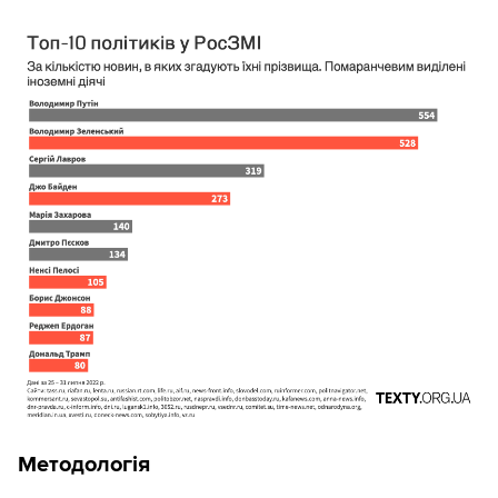
Методологія