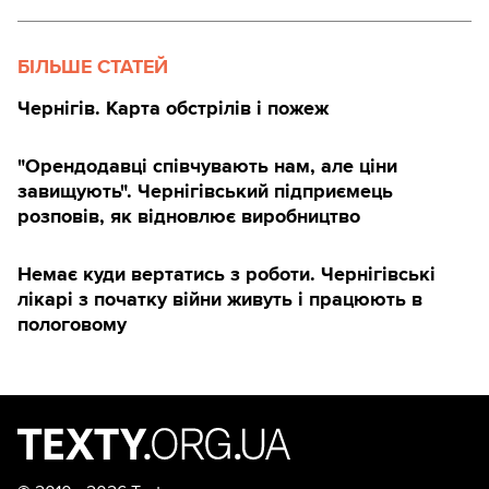
БІЛЬШЕ СТАТЕЙ
Чернігів. Карта обстрілів і пожеж
"Орендодавці співчувають нам, але ціни
завищують". Чернігівський підприємець
розповів, як відновлює виробництво
Немає куди вертатись з роботи. Чернігівські
лікарі з початку війни живуть і працюють в
пологовому