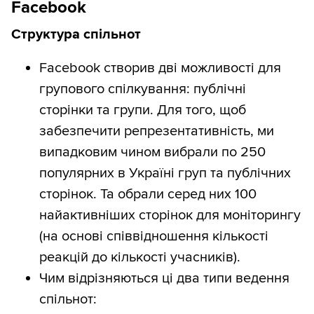
Facebook
Структура спільнот
Facebook створив дві можливості для
групового спілкування: публічні
сторінки та групи. Для того, щоб
забезпечити репрезентативність, ми
випадковим чином вибрали по 250
популярних в Україні груп та публічних
сторінок. Та обрали серед них 100
найактивніших сторінок для моніторингу
(на основі співвідношення кількості
реакцій до кількості учасників).
Чим відрізняються ці два типи ведення
спільнот: