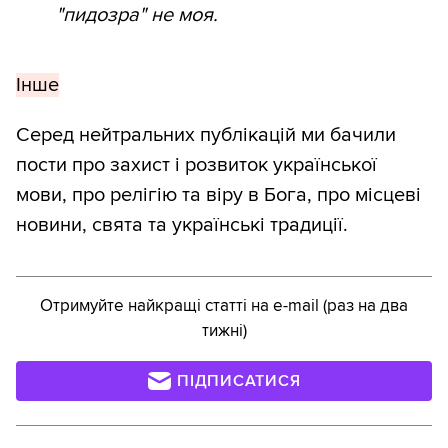
"пидозра" не моя.
Інше
Серед нейтральних публікацій ми бачили
пости про захист і розвиток української
мови, про релігію та віру в Бога, про місцеві
новини, свята та українські традиції.
Отримуйте найкращі статті на e-mail (раз на два
тижні)
ПІДПИСАТИСЯ