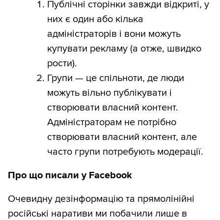
Публічні сторінки завжди відкриті, у
них є один або кілька
адміністраторів і вони можуть
купувати рекламу (а отже, швидко
рости).
Групи — це спільноти, де люди
можуть вільно публікувати і
створювати власний контент.
Адміністраторам не потрібно
створювати власний контент, але
часто групи потребують модерації.
Про що писали у Facebook
Очевидну дезінформацію та прямолінійні
російські наративи ми побачили лише в