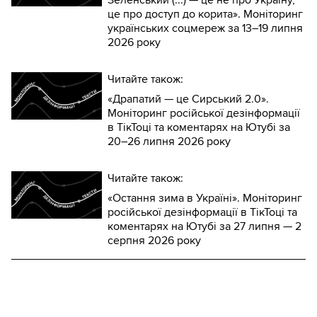
Зеленський (...) — це не про Україну,
це про доступ до корита». Моніторинг
українських соцмереж за 13–19 липня
2026 року
Читайте також:
«Драпатий — це Сирський 2.0».
Моніторинг російської дезінформації
в ТікТоці та коментарях на Ютубі за
20–26 липня 2026 року
Читайте також:
«Остання зима в Україні». Моніторинг
російської дезінформації в ТікТоці та
коментарях на Ютубі за 27 липня — 2
серпня 2026 року