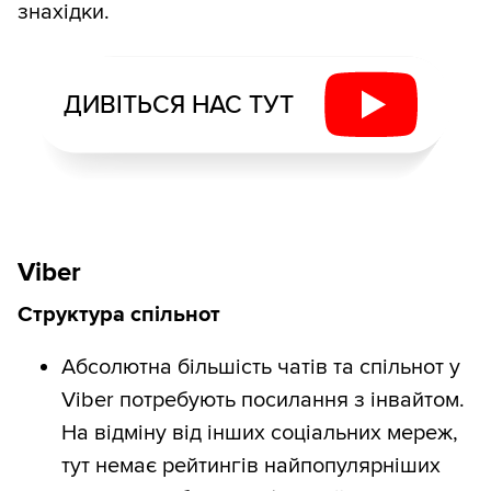
знахідки.
ДИВІТЬСЯ НАС ТУТ
Viber
Структура спільнот
Абсолютна більшість чатів та спільнот у
Viber потребують посилання з інвайтом.
На відміну від інших соціальних мереж,
тут немає рейтингів найпопулярніших