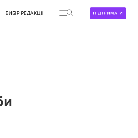
ВИБІР РЕДАКЦІЇ
ПІДТРИМАТИ
би