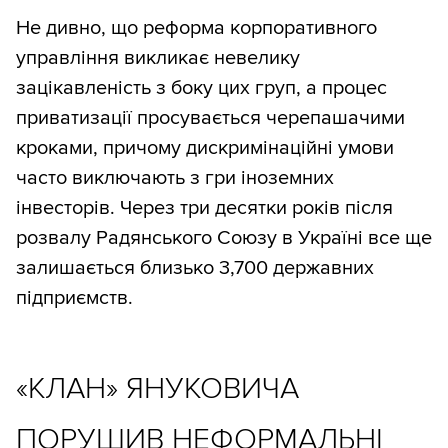
Не дивно, що реформа корпоративного
управління викликає невелику
зацікавленість з боку цих груп, а процес
приватизації просувається черепашачими
кроками, причому дискримінаційні умови
часто виключають з гри іноземних
інвесторів. Через три десятки років після
розвалу Радянського Союзу в Україні все ще
залишається близько 3,700 державних
підприємств.
«КЛАН» ЯНУКОВИЧА
ПОРУШИВ НЕФОРМАЛЬНІ