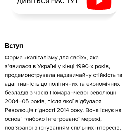
ДИВІТЬСЯ НАС ТУТ
Вступ
Форма «капіталізму для своїх», яка
з’явилася в Україні у кінці 1990-х років,
продемонструвала надзвичайну стійкість та
адаптивність до політичних та економічних
безладів з часів Помаранчевої революції
2004–05 років, після якої відбулася
Революція гідності 2014 року. Вона існує на
основі глибоко інтегрованої мережі,
пов’язаної з існуванням спільних інтересів,