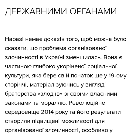
ДЕРЖАВНИМИ ОРГАНАМИ
Наразі немає доказів того, щоб можна було
сказати, що проблема організованої
злочинності в Україні зменшилась. Вона є
частиною глибоко укоріненої соціальної
культури, яка бере свій початок ще у 19-ому
сторіччі, матеріалізуючись у вигляді
братерства «злодіїв» зі своїми власними
законами та мораллю. Революційне
середовище 2014 року та його результати
створили підвищені можливості для
організованої злочинності, особливо у