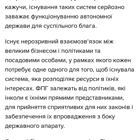
кажучи, існування таких систем серйозно
заважає функціонуванню автономної
держави для суспільного блага.
Існує нерозривний взаємозв’язок між
великим бізнесом і політиками та
посадовими особами, у рамках якого кожен
потребує одне одного для того, щоб існувала
система, яка розподіляє ресурси в їхніх
інтересах. ФПГ залежать від політиків, які
інколи є їхніми прямими представниками,
для прийняття сприятливих для них законів і
забезпечення їх впровадження з боку
державного апарату.