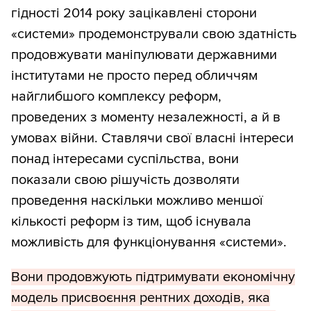
гідності 2014 року зацікавлені сторони
«системи» продемонстрували свою здатність
продовжувати маніпулювати державними
інститутами не просто перед обличчям
найглибшого комплексу реформ,
проведених з моменту незалежності, а й в
умовах війни. Ставлячи свої власні інтереси
понад інтересами суспільства, вони
показали свою рішучість дозволяти
проведення наскільки можливо меншої
кількості реформ із тим, щоб існувала
можливість для функціонування «системи».
Вони продовжують підтримувати економічну
модель присвоєння рентних доходів, яка