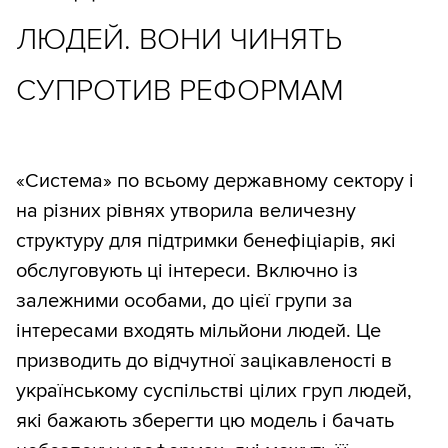
ЛЮДЕЙ. ВОНИ ЧИНЯТЬ
СУПРОТИВ РЕФОРМАМ
«Система» по всьому державному сектору і
на різних рівнях утворила величезну
структуру для підтримки бенефіціарів, які
обслуговують ці інтереси. Включно із
залежними особами, до цієї групи за
інтересами входять мільйони людей. Це
призводить до відчутної зацікавленості в
українському суспільстві цілих груп людей,
які бажають зберегти цю модель і бачать