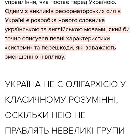
управління, яка постає перед Україною.
Одним з викликів реформаторських сил в
Україні є розробка нового словника
українською та англійською мовами, який би
точно описував певні характеристики
«системи» та перешкоди, які заважають
зменшенню її впливу.
УКРАЇНА НЕ Є ОЛІГАРХІЄЮ У
КЛАСИЧНОМУ РОЗУМІННІ,
ОСКІЛЬКИ НЕЮ НЕ
ПРАВЛЯТЬ НЕВЕЛИКІ ГРУПИ