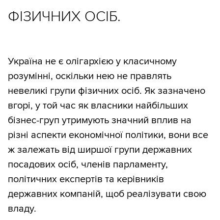
ФІЗИЧНИХ ОСІБ.
Україна не є олігархією у класичному
розумінні, оскільки нею не правлять
невеликі групи фізичних осіб. Як зазначено
вгорі, у той час як власники найбільших
бізнес-груп утримують значний вплив на
різні аспекти економічної політики, вони все
ж залежать від ширшої групи державних
посадових осіб, членів парламенту,
політичних експертів та керівників
державних компаній, щоб реалізувати свою
владу.