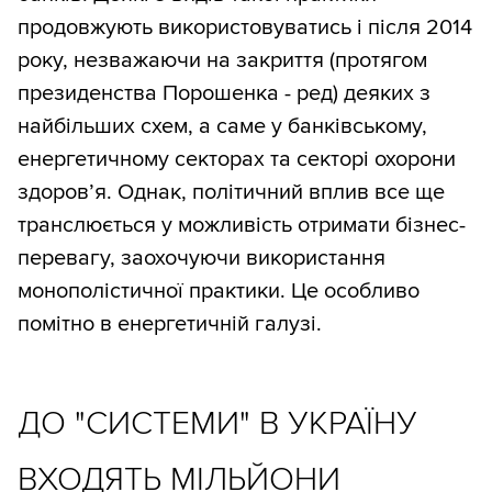
продовжують використовуватись і після 2014
року, незважаючи на закриття (протягом
президенства Порошенка - ред) деяких з
найбільших схем, а саме у банківському,
енергетичному секторах та секторі охорони
здоров’я. Однак, політичний вплив все ще
транслюється у можливість отримати бізнес-
перевагу, заохочуючи використання
монополістичної практики. Це особливо
помітно в енергетичній галузі.
ДО "СИСТЕМИ" В УКРАЇНУ
ВХОДЯТЬ МІЛЬЙОНИ