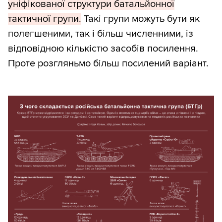
уніфікованої структури батальйонної
тактичної групи.
Такі групи можуть бути як
полегшеними, так і більш численними, із
відповідною кількістю засобів посилення.
Проте розгляньмо більш посилений варіант.