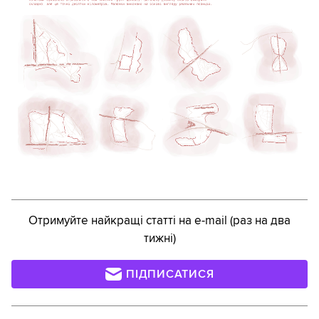
Отримуйте найкращі статті на e-mail (раз на два
тижні)
ПІДПИСАТИСЯ