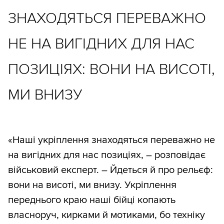
ЗНАХОДЯТЬСЯ ПЕРЕВАЖНО
НЕ НА ВИГІДНИХ ДЛЯ НАС
ПОЗИЦІЯХ: ВОНИ НА ВИСОТІ,
МИ ВНИЗУ
«Наші укріплення знаходяться переважно не
на вигідних для нас позиціях, – розповідає
військовий експерт. – Йдеться й про рельєф:
вони на висоті, ми внизу. Укріплення
переднього краю наші бійці копають
власноруч, кирками й мотиками, бо техніку