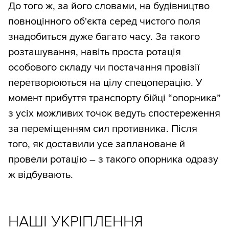
До того ж, за його словами, на будівництво
повноцінного об'єкта серед чистого поля
знадобиться дуже багато часу. За такого
розташування, навіть проста ротація
особового складу чи постачання провізії
перетворюються на цілу спецоперацію. У
момент прибуття транспорту бійці “опорника”
з усіх можливих точок ведуть спостереження
за переміщенням сил противника. Після
того, як доставили усе заплановане й
провели ротацію – з такого опорника одразу
ж відбувають.
НАШІ УКРІПЛЕННЯ