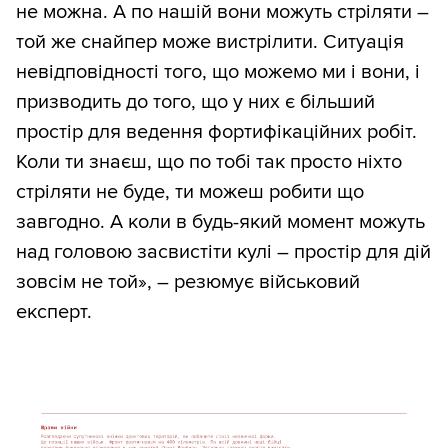
не можна. А по нашій вони можуть стріляти –
той же снайпер може вистрілити. Ситуація
невідповідності того, що можемо ми і вони, і
призводить до того, що у них є більший
простір для ведення фортифікаційних робіт.
Коли ти знаєш, що по тобі так просто ніхто
стріляти не буде, ти можеш робити що
завгодно. А коли в будь-який момент можуть
над головою засвистіти кулі – простір для дій
зовсім не той», – резюмує військовий
експерт.