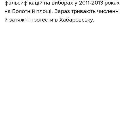
фальсифікацій на виборах у 2011-2013 роках
на Болотній площі. Зараз тривають численні
й затяжні протести в Хабаровську.