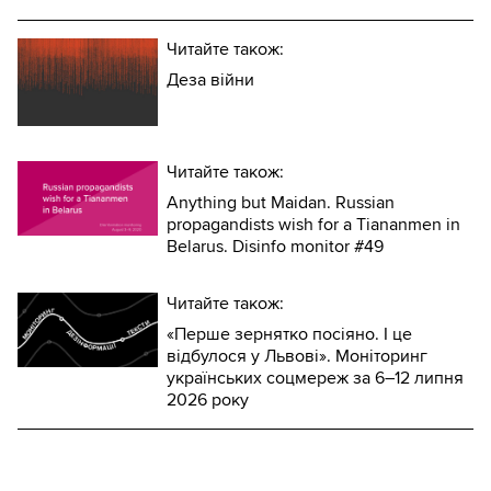
Читайте також:
Деза війни
Читайте також:
Anything but Maidan. Russian
propagandists wish for a Tiananmen in
Belarus. Disinfo monitor #49
Читайте також:
«Перше зернятко посіяно. І це
відбулося у Львові». Моніторинг
українських соцмереж за 6–12 липня
2026 року