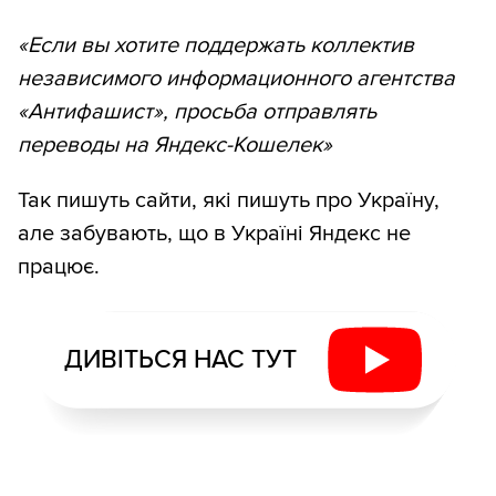
«Если вы хотите поддержать коллектив
независимого информационного агентства
«Антифашист», просьба отправлять
переводы на Яндекс-Кошелек»
Так пишуть сайти, які пишуть про Україну,
але забувають, що в Україні Яндекс не
працює.
ДИВІТЬСЯ НАС ТУТ