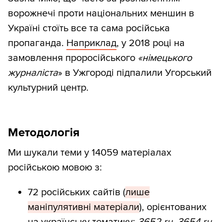
ворожнечі проти національних меншин в
Україні стоїть все та сама російська
пропаганда.
Наприклад
, у 2018 році на
замовлення проросійського
«німецького
журналіста
» в Ужгороді підпалили Угорський
культурний центр.
Методологія
Ми шукали теми у 14059 матеріалах
російською мовою з:
72 російських сайтів (
лише
маніпулятивні матеріали
), орієнтованих