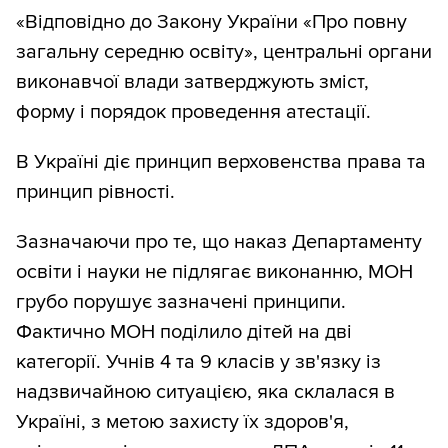
«Відповідно до Закону України «Про повну
загальну середню освіту», центральні органи
виконавчої влади затверджують зміст,
форму і порядок проведення атестації.
В Україні діє принцип верховенства права та
принцип рівності.
Зазначаючи про те, що наказ Департаменту
освіти і науки не підлягає виконанню, МОН
грубо порушує зазначені принципи.
Фактично МОН поділило дітей на дві
категорії. Учнів 4 та 9 класів у зв'язку із
надзвичайною ситуацією, яка склалася в
Україні, з метою захисту їх здоров'я,