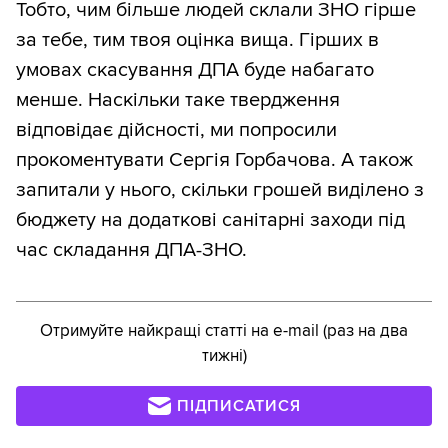
Тобто, чим більше людей склали ЗНО гірше
за тебе, тим твоя оцінка вища. Гірших в
умовах скасування ДПА буде набагато
менше. Наскільки таке твердження
відповідає дійсності, ми попросили
прокоментувати Сергія Горбачова. А також
запитали у нього, скільки грошей виділено з
бюджету на додаткові санітарні заходи під
час складання ДПА-ЗНО.
Отримуйте найкращі статті на e-mail (раз на два
тижні)
ПІДПИСАТИСЯ