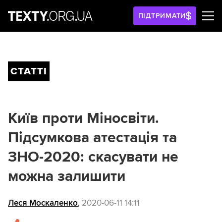
ПІДТРИМАТИ
СТАТТІ
Київ проти Міносвіти.
Підсумкова атестація та
ЗНО-2020: скасувати не
можна залишити
Леся Москаленко
,
2020-06-11 14:11