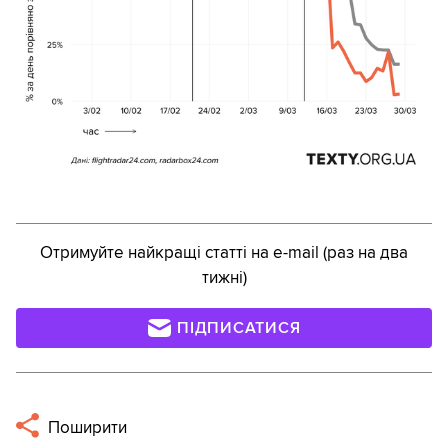
Отримуйте найкращі статті на e-mail (раз на два
тижні)
ПІДПИСАТИСЯ
Поширити