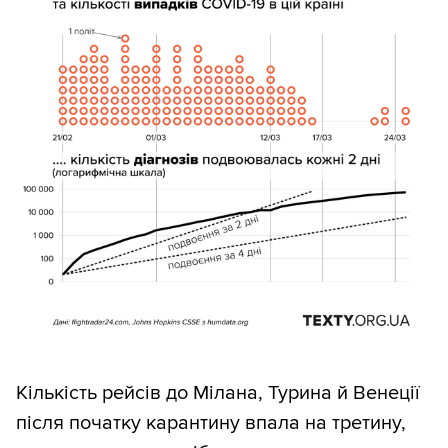
Кількість рейсів до Мілана, Турина й Венеції
після початку карантину впала на третину,