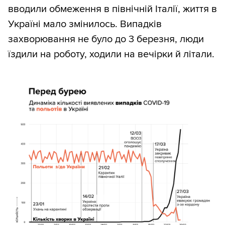
вводили обмеження в північній Італії, життя в
Україні мало змінилось. Випадків
захворювання не було до 3 березня, люди
їздили на роботу, ходили на вечірки й літали.