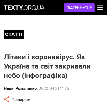
ПІДТРИМАТИ
СТАТТІ
Літаки і коронавірус. Як
Україна та світ закривали
небо (Інфографіка)
Надія Романенко
,
2020-04-21 14:36
Поширити