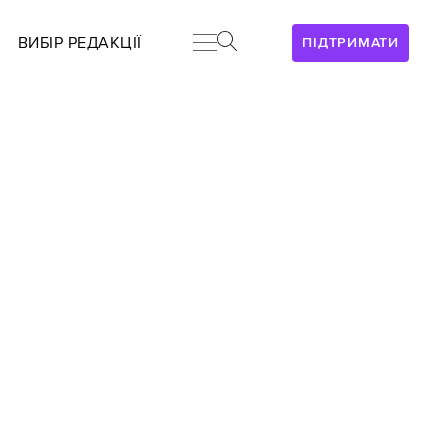
ВИБІР РЕДАКЦІЇ
ПІДТРИМАТИ
й