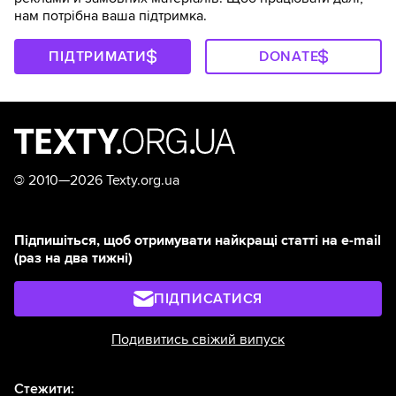
нам потрібна ваша підтримка.
ПІДТРИМАТИ
DONATE
©
2010—2026 Texty.org.ua
Підпишіться, щоб отримувати найкращі статті на e-mail
(раз на два тижні)
ПІДПИСАТИСЯ
Подивитись свіжий випуск
Стежити: