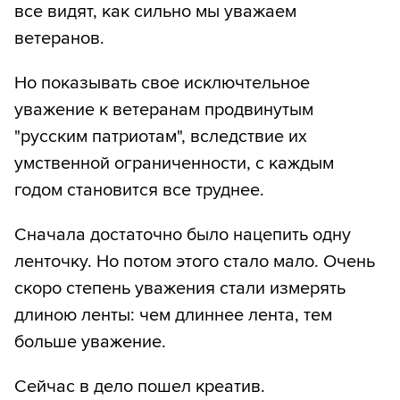
все видят, как сильно мы уважаем
ветеранов.
Но показывать свое исключтельное
уважение к ветеранам продвинутым
"русским патриотам", вследствие их
умственной ограниченности, с каждым
годом становится все труднее.
Сначала достаточно было нацепить одну
ленточку. Но потом этого стало мало. Очень
скоро степень уважения стали измерять
длиною ленты: чем длиннее лента, тем
больше уважение.
Сейчас в дело пошел креатив.