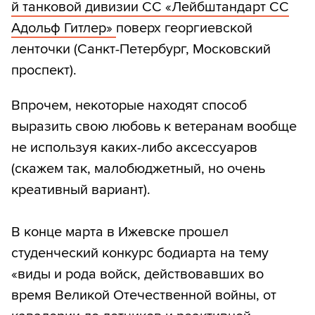
й танковой дивизии СС «Лейбштандарт СС
Адольф Гитлер»
поверх георгиевской
ленточки (Санкт-Петербург, Московский
проспект).
Впрочем, некоторые находят способ
выразить свою любовь к ветеранам вообще
не используя каких-либо аксессуаров
(скажем так, малобюджетный, но очень
креативный вариант).
В конце марта в Ижевске прошел
студенческий конкурс бодиарта на тему
«виды и рода войск, действовавших во
время Великой Отечественной войны, от