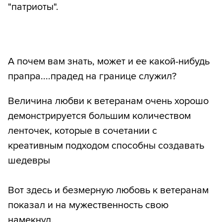
"патриоты".
А почем вам знать, может и ее какой-нибудь
прапра....прадед на границе служил?
Величина любви к ветеранам очень хорошо
демонстрируется большим количеством
ленточек, которые в сочетании с
креативным подходом способны создавать
шедевры
Вот здесь и безмерную любовь к ветеранам
показал и на мужественность свою
намекнул.