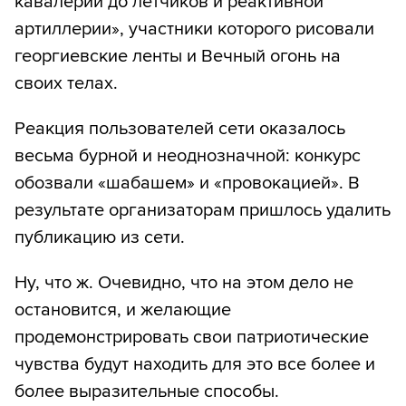
кавалерии до летчиков и реактивной
артиллерии», участники которого рисовали
георгиевские ленты и Вечный огонь на
своих телах.
Реакция пользователей сети оказалось
весьма бурной и неоднозначной: конкурс
обозвали «шабашем» и «провокацией». В
результате организаторам пришлось удалить
публикацию из сети.
Ну, что ж. Очевидно, что на этом дело не
остановится, и желающие
продемонстрировать свои патриотические
чувства будут находить для это все более и
более выразительные способы.