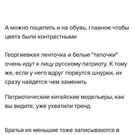
А можно поцепить и на обувь, главное чтобы
цвета были контрастными
Георгиевкая ленточка и белые "тапочки"
очень идут к лицу русскому патриоту. К тому
же, если у него вдруг порвутся шнурки, их
сразу найдется чем заменить
Патриотические китайские модельеры, как
вы видите, уже ухватили тренд.
Братья их меньшие тоже записываются в