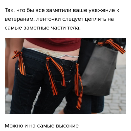
Так, что бы все заметили ваше уважение к
ветеранам, ленточки следует цеплять на
самые заметные части тела.
Можно и на самые высокие