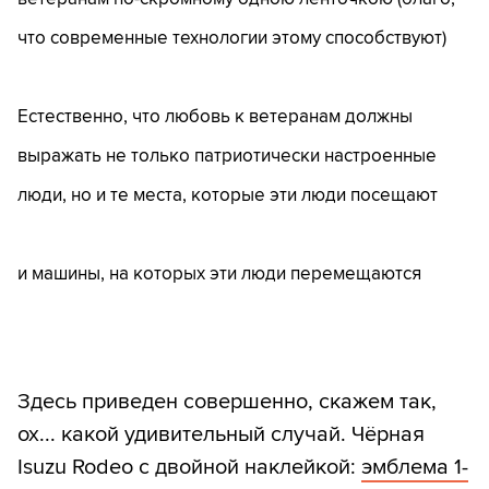
что современные технологии этому способствуют)
Естественно, что любовь к ветеранам должны
выражать не только патриотически настроенные
люди, но и те места, которые эти люди посещают
и машины, на которых эти люди перемещаются
Здесь приведен совершенно, скажем так,
ох... какой удивительный случай. Чёрная
Isuzu Rodeo с двойной наклейкой:
эмблема 1-