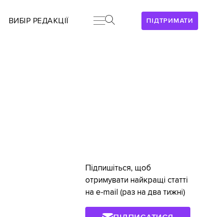
ВИБІР РЕДАКЦІЇ
ПІДТРИМАТИ
Підпишіться, щоб
отримувати найкращі статті
на e-mail (раз на два тижні)