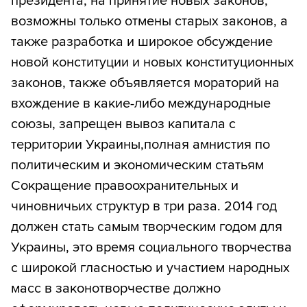
президента, на принятие новых законов,
возможны только отмены старых законов, а
также разработка и широкое обсуждение
новой конституции и новых конституционных
законов, также объявляется мораторий на
вхождение в какие-либо международные
союзы, запрещен вывоз капитала с
территории Украины,полная амнистия по
политическим и экономическим статьям
Сокращение правоохранительных и
чиновничьих структур в три раза. 2014 год
должен стать самым творческим годом для
Украины, это время социального творчества
с широкой гласностью и участием народных
масс в законотворчестве должно