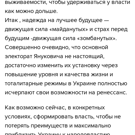
выживаемости, чтобы удерживаться у власти
как можно дольше.
Итак , надежда на лучшее будущее —
движущая сила «майданутых» и страх перед
будущим -движущая сила «зомбанутых».
Совершенно очевидно, что основной
электорат Януковича не настоящий,
достаточно изменить их установку через
повышение уровня и качества жизни и
тоталитарные режимы в Украине полностью
исчерпают свои возможности на ренессанс.
Как возможно сейчас, в конкретных
условиях, сформировать власть, чтобы не
потерять преимуществ и максимально
приблизить Украину к народовластию.