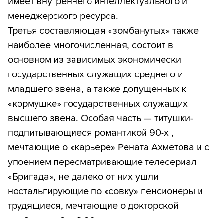
имеет внутреннего интеллектуального и
менеджерского ресурса.
Третья составляющая «зомбанутых» также
наиболее многочисленная, состоит в
основном из зависимых экономически
государственных служащих среднего и
младшего звена, а также допущенных к
«кормушке» государственных служащих
высшего звена. Особая часть — титушки-
подпитывающиеся романтикой 90-х ,
мечтающие о «карьере» Рената Ахметова и с
упоением пересматривающие телесериал
«Бригада», не далеко от них ушли
ностальгирующие по «совку» пенсионеры и
трудящиеся, мечтающие о докторской