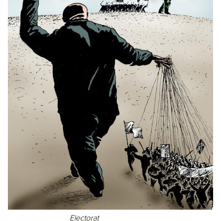
Electorat