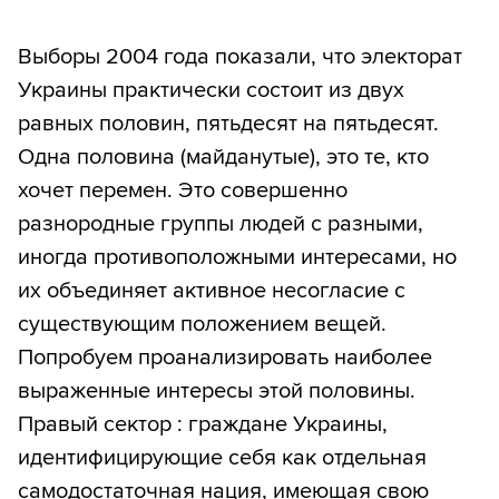
Выборы 2004 года показали, что электорат
Украины практически состоит из двух
равных половин, пятьдесят на пятьдесят.
Одна половина (майданутые), это те, кто
хочет перемен. Это совершенно
разнородные группы людей с разными,
иногда противоположными интересами, но
их объединяет активное несогласие с
существующим положением вещей.
Попробуем проанализировать наиболее
выраженные интересы этой половины.
Правый сектор : граждане Украины,
идентифицирующие себя как отдельная
самодостаточная нация, имеющая свою