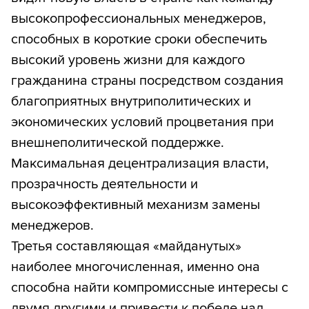
высокопрофессиональных менеджеров,
способных в короткие сроки обеспечить
высокий уровень жизни для каждого
гражданина страны посредством создания
благоприятных внутриполитических и
экономических условий процветания при
внешнеполитической поддержке.
Максимальная децентрализация власти,
прозрачность деятельности и
высокоэффективный механизм замены
менеджеров.
Третья составляющая «майданутых»
наиболее многочисленная, именно она
способна найти компромиссные интересы с
двумя другими и привести к победе над