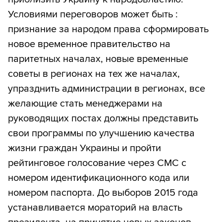
Условиями переговоров может быть :
признание за народом права сформировать
новое временное правительство на
паритетных началах, новые временные
советы в регионах на тех же началах,
упразднить администрации в регионах, все
желающие стать менеджерами на
руководящих постах должны представить
свои программы по улучшению качества
жизни граждан Украины и пройти
рейтинговое голосование через СМС с
номером идентификационного кода или
номером паспорта. До выборов 2015 года
устанавливается мораторий на власть