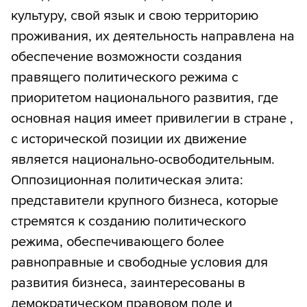
культуру, свой язык и свою территорию
проживания, их деятельность направлена на
обеспечение возможности создания
правящего политического режима с
приоритетом национального развития, где
основная нация имеет привилегии в стране ,
с исторической позиции их движение
является национально-освободительным.
Оппозиционная политическая элита:
представители крупного бизнеса, которые
стремятся к созданию политического
режима, обеспечивающего более
равноправные и свободные условия для
развития бизнеса, заинтересованы в
демократическом правовом поле и