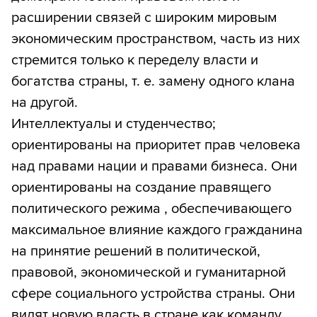
расширении связей с широким мировым
экономическим пространством, часть из них
стремится только к переделу власти и
богатства страны, т. е. замену одного клана
на другой.
Интеллектуалы и студенчество;
ориентированы на приоритет прав человека
над правами нации и правами бизнеса. Они
ориентированы на создание правящего
политического режима , обеспечивающего
максимальное влияние каждого гражданина
на принятие решений в политической,
правовой, экономической и гуманитарной
сфере социального устройства страны. Они
видят новую власть в стране как команду