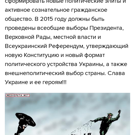
сформировать новые политические элиты и
активное сознательное гражданское
общество. В 2015 году должны быть
проведены всеобщие выборы Президента,
Верховной Рады, местной власти и
Всеукраинский Референдум, утверждающий
новую Конституцию и новый формат
политического устройства Украины, а также
внешнеполитический выбор страны. Слава
Украине и ее героям!!!