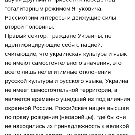
тоталитарным режимом Януковича.
Рассмотрим интересы и движущие силы
второй половины.
Правый сектор: граждане Украины, не
идентифицирующие себя с нацией,
считающие, что украинская культура и язык
не имеют самостоятельного значения, это
всего лишь нелегитимные отклонения
русской культуры и русского языка, Украина
не имеет самостоятельной территории, а
является временно ушедшей из под влияния
окраиной России. Российская нация высшая
по праву рождения (неоарийцы), где бы они
не находились их принадлежность к великой