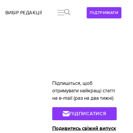
ВИБІР РЕДАКЦІЇ
ПІДТРИМАТИ
Підпишіться, щоб
отримувати найкращі статті
на e-mail (раз на два тижні)
ПІДПИСАТИСЯ
Подивитись свіжий випуск