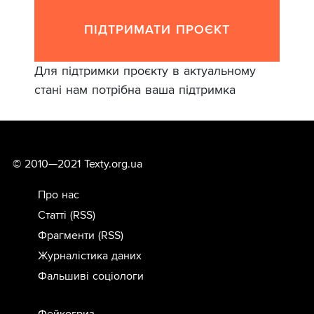
ПІДТРИМАТИ ПРОЄКТ
Для підтримки проєкту в актуальному
стані нам потрібна ваша підтримка
© 2010—2021 Texty.org.ua
Про нас
Статті
(RSS)
Фрагменти
(RSS)
Журналістика даних
Фальшиві соціологи
Фейкогриз