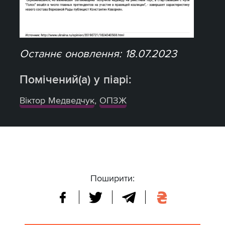
Останнє оновлення: 18.07.2023
Помічений(а) у піарі:
Віктор Медведчук
,
ОПЗЖ
Поширити: