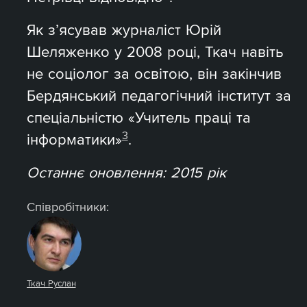
Як з’ясував журналіст Юрій
Шеляженко у 2008 році, Ткач навіть
не соціолог за освітою, він закінчив
Бердянський педагогічний інститут за
спеціальністю «Учитель праці та
3
інформатики»
.
Останнє оновлення: 2015 рік
Співробітники:
Ткач Руслан