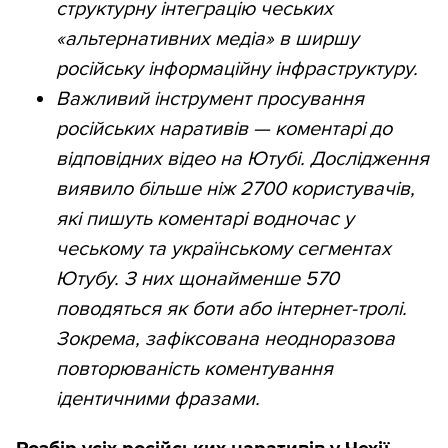
структурну інтеграцію чеських
«альтернативних медіа» в ширшу
російську інформаційну інфраструктуру.
Важливий інструмент просування
російських наративів — коментарі до
відповідних відео на Ютубі. Дослідження
виявило більше ніж 2700 користувачів,
які пишуть коментарі водночас у
чеському та українському сегментах
Ютубу. З них щонайменше 570
поводяться як боти або інтернет-тролі.
Зокрема, зафіксована неодноразова
повторюваність коментування
ідентичними фразами.