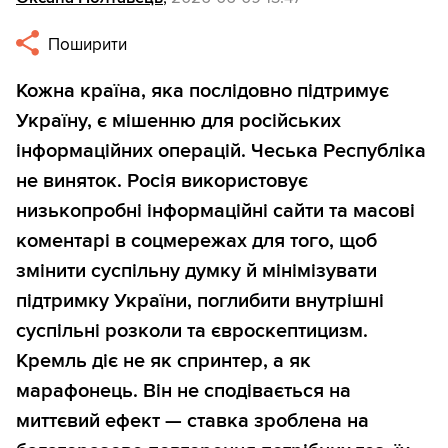
Поширити
Кожна країна, яка послідовно підтримує
Україну, є мішенню для російських
інформаційних операцій. Чеська Республіка
не виняток. Росія використовує
низькопробні інформаційні сайти та масові
коментарі в соцмережах для того, щоб
змінити суспільну думку й мінімізувати
підтримку України, поглибити внутрішні
суспільні розколи та євроскептицизм.
Кремль діє не як спринтер, а як
марафонець. Він не сподівається на
миттєвий ефект — ставка зроблена на