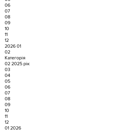
06
07
08
09
10
11
12
2026
01
02
Категорія
02
2025 рік
03
04
05
06
07
08
09
10
11
12
01
2026