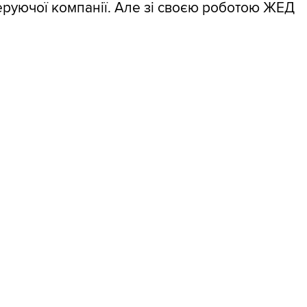
еруючої компанії. Але зі своєю роботою ЖЕД