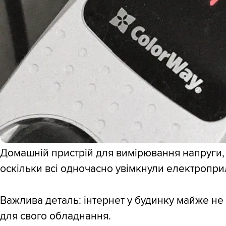
Домашній пристрій для вимірювання напруги, 
оскільки всі одночасно увімкнули електропри
Важлива деталь: інтернет у будинку майже не
для свого обладнання.