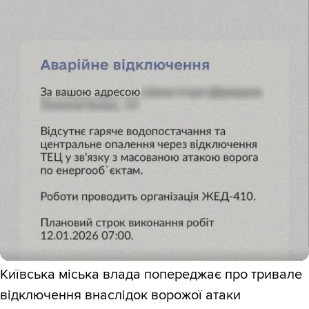
Київська міська влада попереджає про тривале
відключення внаслідок ворожої атаки