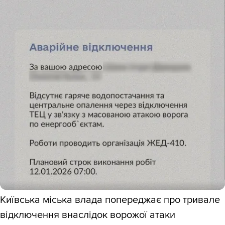
Київська міська влада попереджає про тривале
відключення внаслідок ворожої атаки