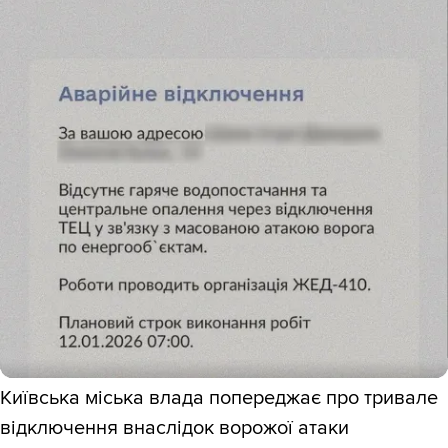
Київська міська влада попереджає про тривале
відключення внаслідок ворожої атаки