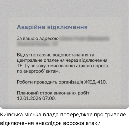
Київська міська влада попереджає про тривале
відключення внаслідок ворожої атаки