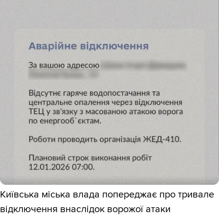
Київська міська влада попереджає про тривале
відключення внаслідок ворожої атаки