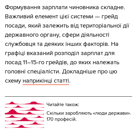
Формування зарплати чиновника складне.
Важливий елемент цієї системи — грейд
посади, який залежить від територіальної дії
державного органу, сфери діяльності
службовця та деяких інших факторів. На
графіці вказаний розподіл зарплат для
посад 11–15-го грейдів, до яких належать
головні спеціалісти. Докладніше про цю
схему
наприкінці статті
.
Читайте також:
Скільки заробляють «люди держави».
170 професій.