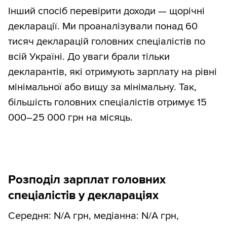
Інший спосіб перевірити доходи — щорічні
декларації. Ми проаналізували понад 60
тисяч декларацій головних спеціалістів по
всій Україні. До уваги брали тільки
декларантів, які отримують зарплату на рівні
мінімальної або вищу за мінімальну. Так,
більшість головних спеціалістів отримує 15
000–25 000 грн на місяць.
Розподіл зарплат головних
спеціалістів у деклараціях
Середня: N/A грн, медіанна: N/A грн,