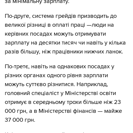
за мінімальну зарплату.
По-друге, система грейдів призводить до
великої різниці в оплаті праці —люди на
керівних посадах можуть отримувати
зарплату на десятки тисяч чи навіть у кілька
разів більшу, ніж працівники нижчих ланок.
По-третє, навіть на однакових посадах у
різних органах одного рівня зарплати
можуть суттєво різнитися. Наприклад,
головний спеціаліст у Міністерстві освіти
отримує в середньому трохи більше ніж 23
000 грн, а в Міністерстві фінансів — майже
37 000 грн.