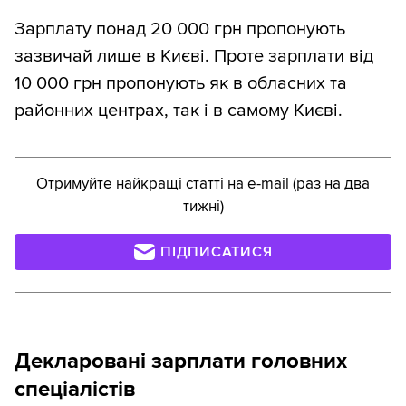
Зарплату понад 20 000 грн пропонують
зазвичай лише в Києві. Проте зарплати від
10 000 грн пропонують як в обласних та
районних центрах, так і в самому Києві.
Отримуйте найкращі статті на e-mail (раз на два
тижні)
ПІДПИСАТИСЯ
Декларовані зарплати головних
спеціалістів