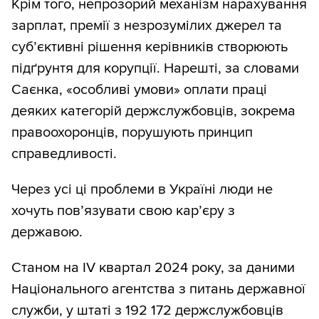
Крім того, непрозорий механізм нарахування
зарплат, премії з незрозумілих джерел та
суб’єктивні рішення керівників створюють
підґрунтя для корупції. Нарешті, за словами
Саєнка, «особливі умови» оплати праці
деяких категорій держслужбовців, зокрема
правоохоронців, порушують принцип
справедливості.
Через усі ці проблеми в Україні люди не
хочуть пов’язувати свою кар’єру з
державою.
Станом на IV квартал 2024 року, за даними
Національного агентства з питань державної
служби, у штаті з 192 172 держслужбовців