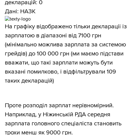
декларацій: 0
Дані: НАЗК
На графіку відображено тільки декларації із
зарплатою в діапазоні від 7100 грн
(мінімально можлива зарплата за системою
грейдів) до 100 000 грн (ми маємо підстави
вважати, що такі зарплати можуть бути
вказані помилково, і відфільтрували 109
таких декларацій)
Проте розподіл зарплат нерівномірний.
Наприклад, у Ніжинській РДА середня
зарплата головного спеціаліста становить
трохи менш як 9000 грн.