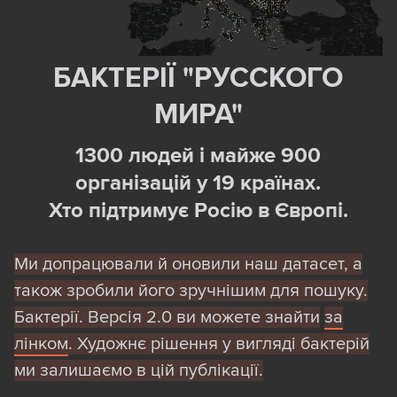
БАКТЕРІЇ "РУССКОГО
МИРА"
1300 людей і майже 900
організацій у 19 країнах.
Хто підтримує Росію в Європі.
Ми допрацювали й оновили наш датасет, а
також зробили його зручнішим для пошуку.
Бактерії. Версія 2.0 ви можете знайти
за
лінком
. Художнє рішення у вигляді бактерій
ми залишаємо в цій публікації.