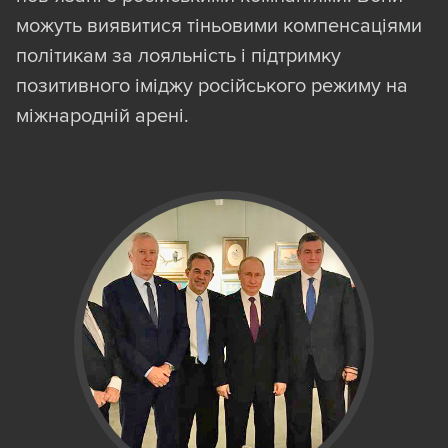
можуть виявитися тіньовими компенсаціями
політикам за лояльність і підтримку
позитивного іміджу російського режиму на
міжнародній арені.