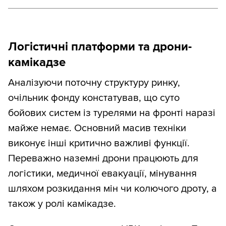
Логістичні платформи та дрони-
камікадзе
Аналізуючи поточну структуру ринку,
очільник фонду констатував, що суто
бойових систем із турелями на фронті наразі
майже немає. Основний масив техніки
виконує інші критично важливі функції.
Переважно наземні дрони працюють для
логістики, медичної евакуації, мінування
шляхом розкидання мін чи колючого дроту, а
також у ролі камікадзе.