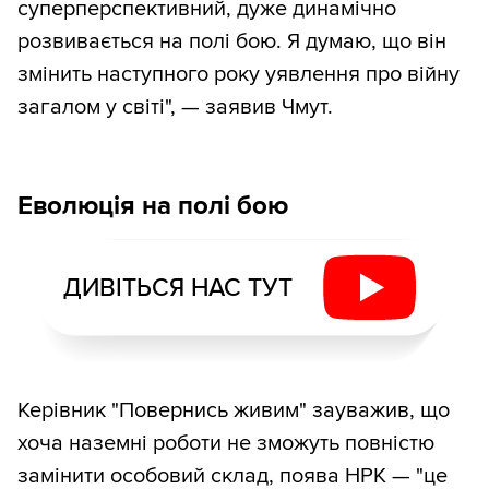
суперперспективний, дуже динамічно
розвивається на полі бою. Я думаю, що він
змінить наступного року уявлення про війну
загалом у світі", — заявив Чмут.
Еволюція на полі бою
ДИВІТЬСЯ НАС ТУТ
Керівник "Повернись живим" зауважив, що
хоча наземні роботи не зможуть повністю
замінити особовий склад, поява НРК — "це