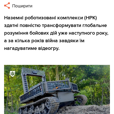
Поширити
Наземні роботизовані комплекси (НРК)
здатні повністю трансформувати глобальне
розуміння бойових дій уже наступного року,
а за кілька років війна завдяки їм
нагадуватиме відеогру.